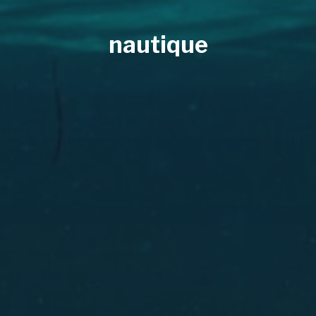
nautique