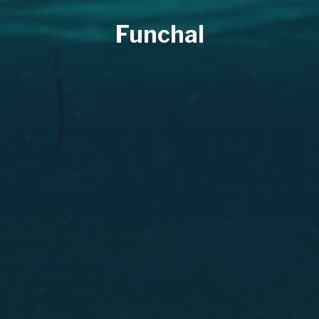
Funchal