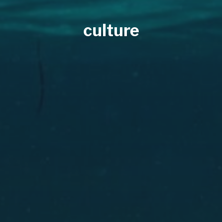
culture