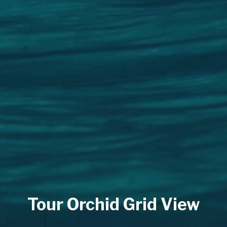
Tour Orchid Grid View